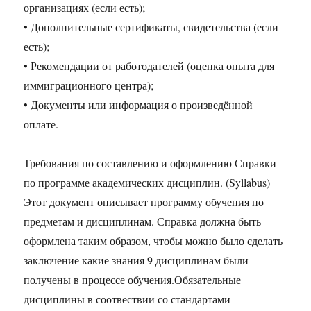
организациях (если есть);
• Дополнительные сертификаты, свидетельства (если
есть);
• Рекомендации от работодателей (оценка опыта для
иммиграционного центра);
• Документы или информация о произведённой
оплате.
Требования по составлению и оформлению Справки
по программе академических дисциплин. (Syllabus)
Этот документ описывает программу обучения по
предметам и дисциплинам. Справка должна быть
оформлена таким образом, чтобы можно было сделать
заключение какие знания 9 дисциплинам были
получены в процессе обучения.Обязательные
дисциплины в соотвествии со стандартами