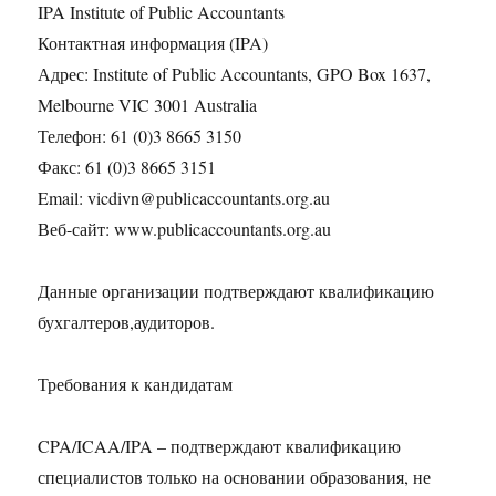
IPA Institute of Public Accountants
Контактная информация (IPA)
Адрес: Institute of Public Accountants, GPO Box 1637,
Melbourne VIC 3001 Australia
Телефон: 61 (0)3 8665 3150
Факс: 61 (0)3 8665 3151
Email: vicdivn@publicaccountants.org.au
Веб-сайт: www.publicaccountants.org.au
Данные организации подтверждают квалификацию
бухгалтеров,аудиторов.
Требования к кандидатам
CPA/ICAA/IPA – подтверждают квалификацию
специалистов только на основании образования, не