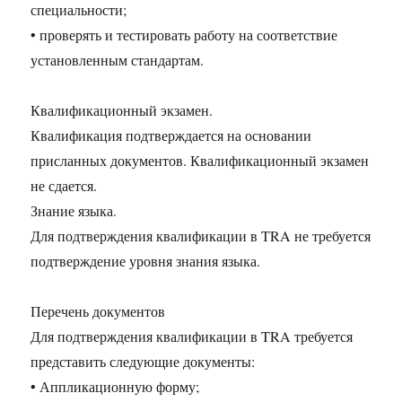
специальности;
• проверять и тестировать работу на соответствие
установленным стандартам.
Квалификационный экзамен.
Квалификация подтверждается на основании
присланных документов. Квалификационный экзамен
не сдается.
Знание языка.
Для подтверждения квалификации в TRA не требуется
подтверждение уровня знания языка.
Перечень документов
Для подтверждения квалификации в TRA требуется
представить следующие документы:
• Аппликационную форму;