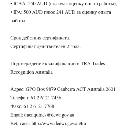
• ICAA: 550 AUD (включая оценку опыта работы);
• IPA: 500 AUD плюс 241 AUD за оценку опыта
работы.
Срок действия сертификата.
Сертификат действителен 2 года.
Подтверждение квалификации в TRA Trades
Recognition Australia
Адрес: GPO Box 9879 Canberra ACT Australia 2601
Телефон: 61 2 6121 7456
Факс: 61 2 6121 7768
Email: traenquiries@dewr.gov.au
Веб-сайт: http://www.deewr.gov.au/tra