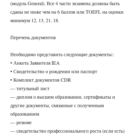
(модуль General). Все 4 части экзамена должны быть
сданы не ниже чем на 6 баллов или TOEFL на оценки
минимум 12, 13, 21, 18.
Перечень документов
Необходимо представить следующие документы::
• Анкета Заявителя IEA
• Свидетельство о рождении или паспорт
• Комплект документов CDR
— титульный лист
— диплом о высшем образовании, сертификаты и
другие документы, связанные с полученным
образованием
— резюме
— свидетельство профессионального роста (если есть)