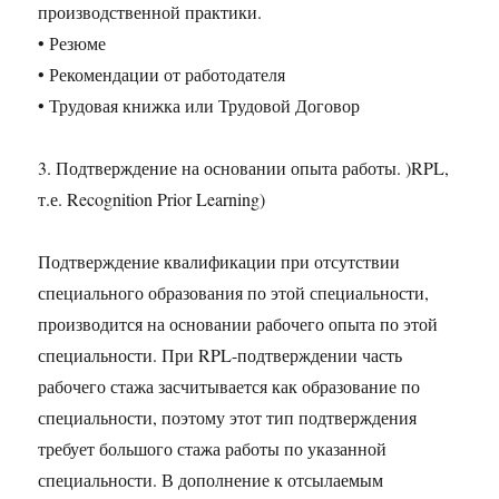
производственной практики.
• Резюме
• Рекомендации от работодателя
• Трудовая книжка или Трудовой Договор
3. Подтверждение на основании опыта работы. )RPL,
т.е. Recognition Prior Learning)
Подтверждение квалификации при отсутствии
специального образования по этой специальности,
производится на основании рабочего опыта по этой
специальности. При RPL-подтверждении часть
рабочего стажа засчитывается как образование по
специальности, поэтому этот тип подтверждения
требует большого стажа работы по указанной
специальности. В дополнение к отсылаемым