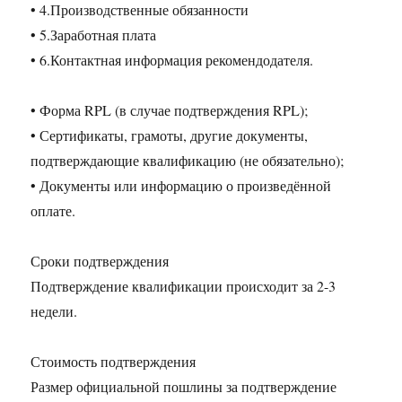
• 4.Производственные обязанности
• 5.Заработная плата
• 6.Контактная информация рекомендодателя.
• Форма RPL (в случае подтверждения RPL);
• Сертификаты, грамоты, другие документы,
подтверждающие квалификацию (не обязательно);
• Документы или информацию о произведённой
оплате.
Сроки подтверждения
Подтверждение квалификации происходит за 2-3
недели.
Стоимость подтверждения
Размер официальной пошлины за подтверждение