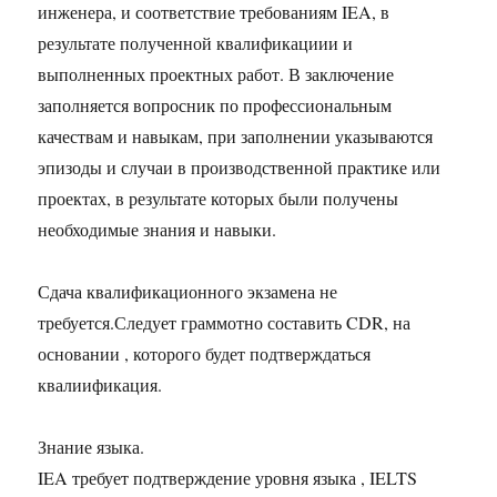
инженера, и соответствие требованиям IEA, в
результате полученной квалификациии и
выполненных проектных работ. В заключение
заполняется вопросник по профессиональным
качествам и навыкам, при заполнении указываются
эпизоды и случаи в производственной практике или
проектах, в результате которых были получены
необходимые знания и навыки.
Сдача квалификационного экзамена не
требуется.Следует граммотно составить CDR, на
основании , которого будет подтверждаться
квалиификация.
Знание языка.
IEA требует подтверждение уровня языка , IELTS