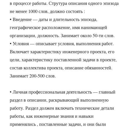
в процессе работы. Струтура описания одного эпизода
не менее 1000 слов, должно состоять :
• Введение — даты и длительность эпизода,
географическое расположение, имя нанимающей
организации, должность. Занимает около 50-ти слов.
• Условия — описывает условия, выполнения работ.
Включает характеристику инженерного проекта, его
цели, характеристику поставленной задачи в проекте,
состав коллектива проекта, описание обязанностей.
Занимает 200-500 слов.
• Личная профессиональная деятельность — главный
раздел в описании, раскрывающий выполненную
работу. Раздел должен включать технические детали
работы, как инженерные знания и навыки
применялись , поставленные задачи, и они были