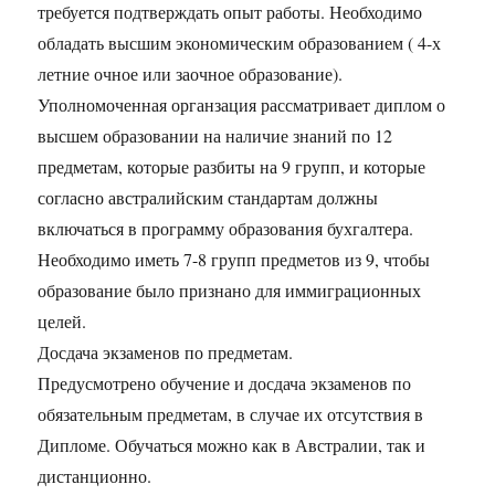
требуется подтверждать опыт работы. Необходимо
обладать высшим экономическим образованием ( 4-х
летние очное или заочное образование).
Уполномоченная органзация рассматривает диплом о
высшем образовании на наличие знаний по 12
предметам, которые разбиты на 9 групп, и которые
согласно австралийским стандартам должны
включаться в программу образования бухгалтера.
Необходимо иметь 7-8 групп предметов из 9, чтобы
образование было признано для иммиграционных
целей.
Досдача экзаменов по предметам.
Предусмотрено обучение и досдача экзаменов по
обязательным предметам, в случае их отсутствия в
Дипломе. Обучаться можно как в Австралии, так и
дистанционно.