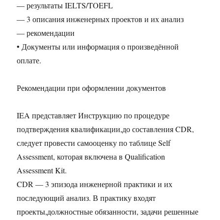
— результаты IELTS/TOEFL
— 3 описания инженерных проектов и их анализ
— рекомендации
• Документы или информация о произведённой
оплате.
Рекомендации при оформлении документов
IEA представляет Инструкцию по процедуре
подтверждения квалификации,до составления CDR,
следует провести самооценку по таблице Self
Assessment, которая включена в Qualification
Assessment Kit.
CDR — 3 эпизода инженерной практики и их
последующий анализ. В практику входят
проекты,должностные обязанности, задачи решенные