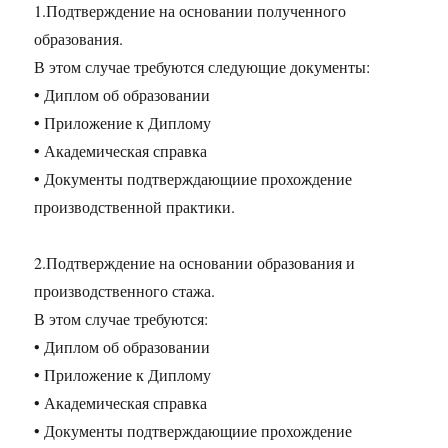
1.Подтверждение на основании полученного
образования.
В этом случае требуются следующие документы:
• Диплом об образовании
• Приложение к Диплому
• Академическая справка
• Документы подтверждающиие прохождение
производственной практики.
2.Подтверждение на основании образования и
производственного стажа.
В этом случае требуются:
• Диплом об образовании
• Приложение к Диплому
• Академическая справка
• Документы подтверждающиие прохождение