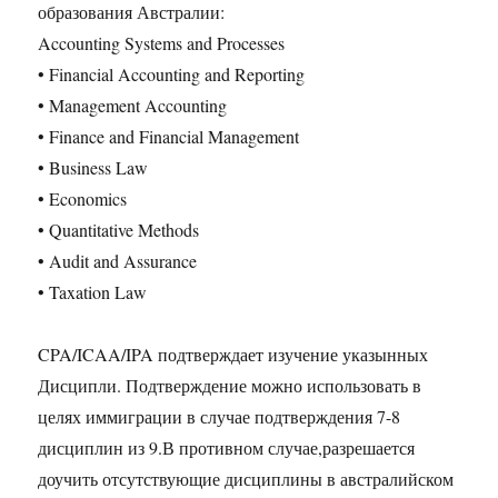
образования Австралии:
Accounting Systems and Processes
• Financial Accounting and Reporting
• Management Accounting
• Finance and Financial Management
• Business Law
• Economics
• Quantitative Methods
• Audit and Assurance
• Taxation Law
CPA/ICAA/IPA подтверждает изучение указынных
Дисципли. Подтверждение можно использовать в
целях иммиграции в случае подтверждения 7-8
дисциплин из 9.В противном случае,разрешается
доучить отсутствующие дисциплины в австралийском