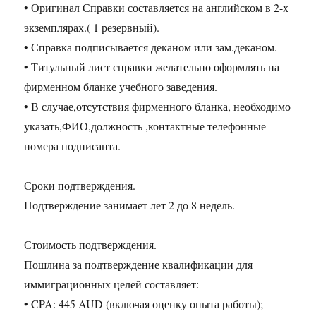
• Оригинал Справки составляется на английском в 2-х
экземплярах.( 1 резервный).
• Справка подписывается деканом или зам.деканом.
• Титульный лист справки желательно оформлять на
фирменном бланке учебного заведения.
• В случае,отсутствия фирменного бланка, необходимо
указать,ФИО,должность ,контактные телефонные
номера подписанта.
Сроки подтверждения.
Подтверждение занимает лет 2 до 8 недель.
Стоимость подтверждения.
Пошлина за подтверждение квалификации для
иммиграционных целей составляет:
• CPA: 445 AUD (включая оценку опыта работы);