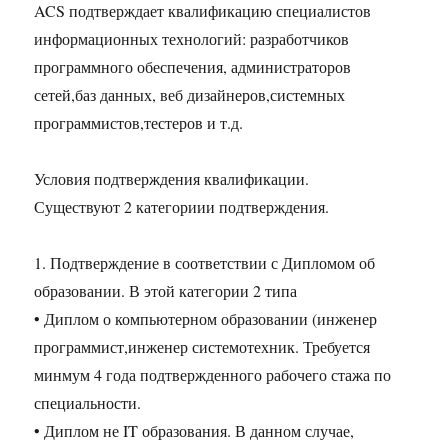
ACS подтверждает квалификацию специалистов
информационных технологий: разработчиков
программного обеспечения, администраторов
сетей,баз данных, веб дизайнеров,системных
программистов,тестеров и т.д.
Условия подтверждения квалификации.
Существуют 2 категориии подтверждения.
1. Подтверждение в соответствии с Дипломом об
образовании. В этой категории 2 типа
• Диплом о компьютерном образовании (инженер
программист,инженер системотехник. Требуется
минмум 4 года подтвержденного рабочего стажа по
специальности.
• Диплом не IT образования. В данном случае,