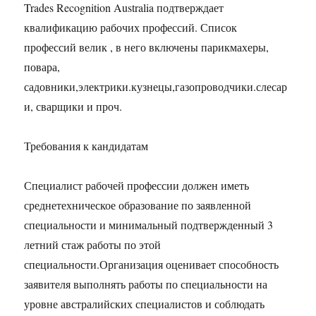
Trades Recognition Australia подтверждает
квалификацию рабочих профессий. Список
профессий велик , в него включены парикмахеры,
повара,
садовники,электрики.кузнецы,газопроводчики.слесар
и, сварщики и проч.
Требования к кандидатам
Специалист рабочей профессии должен иметь
среднетехническое образование по заявленной
специальности и минимальный подтвержденный 3
летний стаж работы по этой
специальности.Организация оценивает способность
заявителя выполнять работы по специальности на
уровне австралийских специалистов и соблюдать