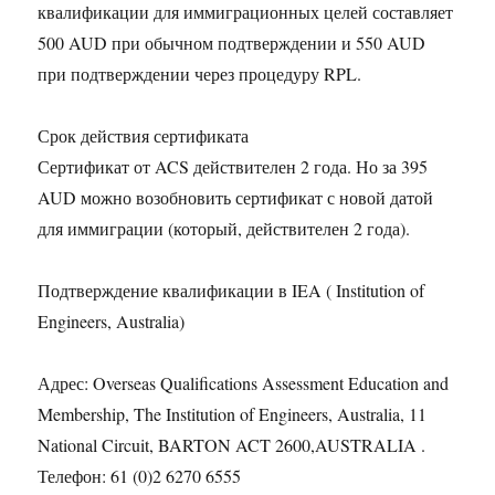
квалификации для иммиграционных целей составляет
500 AUD при обычном подтверждении и 550 AUD
при подтверждении через процедуру RPL.
Срок действия сертификата
Сертификат от ACS действителен 2 года. Но за 395
AUD можно возобновить сертификат с новой датой
для иммиграции (который, действителен 2 года).
Подтверждение квалификации в IEA ( Institution of
Engineers, Australia)
Адрес: Overseas Qualifications Assessment Education and
Membership, The Institution of Engineers, Australia, 11
National Circuit, BARTON ACT 2600,AUSTRALIA .
Телефон: 61 (0)2 6270 6555