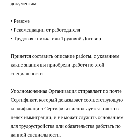
документам:
• Резюме
• Рекомендации от работодателя
• Трудовая книжка или Трудовой Договор
Придется составить описание работы, с указанием
какие знания вы приобрели ,работя по этой
специальности.
Уполномоченная Организация отправляет по почте
Сертификат, который доказывает соответствующую
квалификацию.Сертификат используется только в
целях иммиграции, и не может служить основанием
для трудоустройства или обязательства работать по
данной специальности.