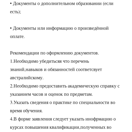
• Документы о дополнительном образовании (если
есть);
• Документы или информацию о произведённой
оплате.
Рекомендации по оформлению документов.
1.Необходимо убедитьсяя что перечень
знаний,навыков и обязанностей соответсвует
австралийскому.
2.Необходимо предоставить академическую справку с
указанием часов и оценок по предметам.
3.Указать сведения о практике по специальности во
время обучения.
4.В форме заявления следует указать инофрмацию о
курсах повышения квалификации,полученных во