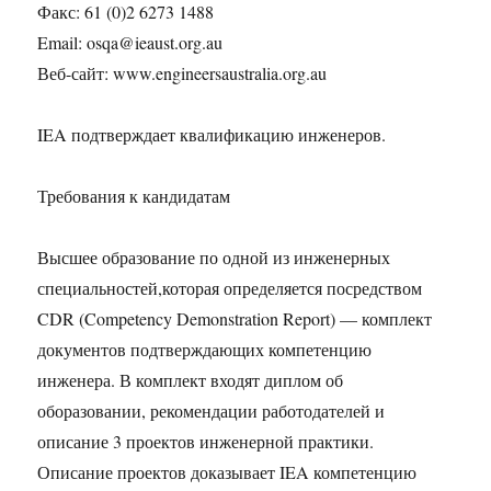
Факс: 61 (0)2 6273 1488
Email: osqa@ieaust.org.au
Веб-сайт: www.engineersaustralia.org.au
IEA подтверждает квалификацию инженеров.
Требования к кандидатам
Высшее образование по одной из инженерных
специальностей,которая определяется посредством
CDR (Competency Demonstration Report) — комплект
документов подтверждающих компетенцию
инженера. В комплект входят диплом об
оборазовании, рекомендации работодателей и
описание 3 проектов инженерной практики.
Описание проектов доказывает IEA компетенцию