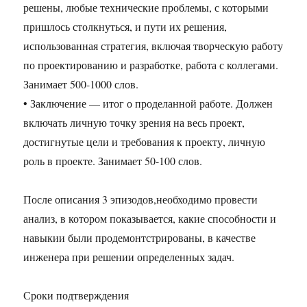
решены, любые технические проблемы, с которыми
пришлось столкнуться, и пути их решения,
использованная стратегия, включая творческую работу
по проектированию и разработке, работа с коллегами.
Занимает 500-1000 слов.
• Заключение — итог о проделанной работе. Должен
включать личную точку зрения на весь проект,
достигнутые цели и требования к проекту, личную
роль в проекте. Занимает 50-100 слов.
После описания 3 эпизодов,необходимо провести
анализ, в котором показывается, какие способности и
навыкии были продемонтстрированы, в качестве
инженера при решении определенных задач.
Сроки подтверждения