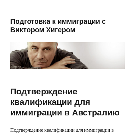
Подготовка к иммиграции с
Виктором Хигером
Подтверждение
квалификации для
иммиграции в Австралию
Подтверждение квалификации для иммиграции в