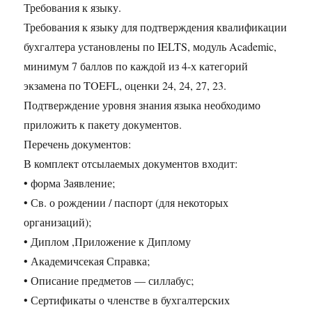
Требования к языку.
Требования к языку для подтверждения квалификации
бухгалтера установлены по IELTS, модуль Academic,
минимум 7 баллов по каждой из 4-х категорий
экзамена по TOEFL, оценки 24, 24, 27, 23.
Подтверждение уровня знания языка необходимо
приложить к пакету документов.
Перечень документов:
В комплект отсылаемых документов входит:
• форма Заявление;
• Св. о рождении / паспорт (для некоторых
организаций);
• Диплом ,Приложение к Диплому
• Академичсекая Справка;
• Описание предметов — силлабус;
• Сертификаты о членстве в бухгалтерских