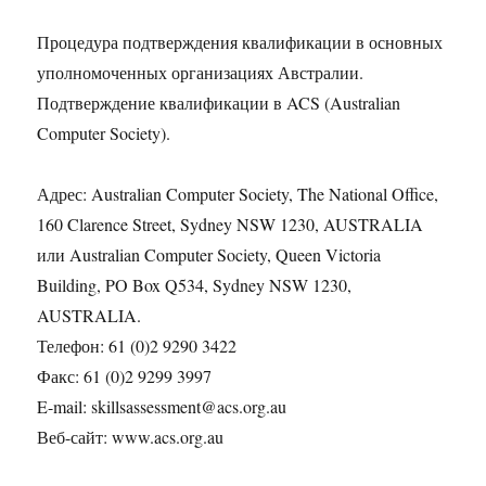
Процедура подтверждения квалификации в основных
уполномоченных организациях Австралии.
Подтверждение квалификации в ACS (Australian
Computer Society).
Адрес: Australian Computer Society, The National Office,
160 Clarence Street, Sydney NSW 1230, AUSTRALIA
или Australian Computer Society, Queen Victoria
Building, PO Box Q534, Sydney NSW 1230,
AUSTRALIA.
Телефон: 61 (0)2 9290 3422
Факс: 61 (0)2 9299 3997
E-mail: skillsassessment@acs.org.au
Веб-сайт: www.acs.org.au