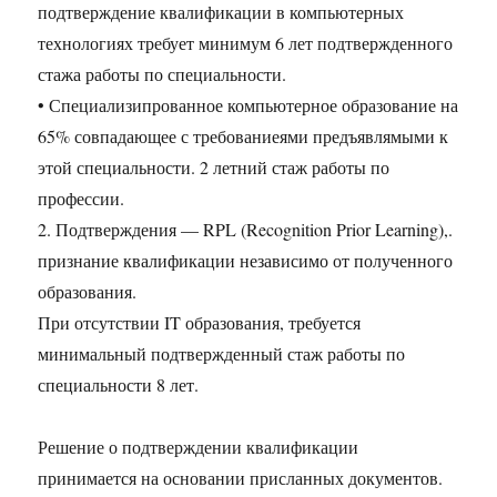
подтверждение квалификации в компьютерных
технологиях требует минимум 6 лет подтвержденного
стажа работы по специальности.
• Специализипрованное компьютерное образование на
65% совпадающее с требованиеями предъявлямыми к
этой специальности. 2 летний стаж работы по
профессии.
2. Подтверждения — RPL (Recognition Prior Learning),.
признание квалификации независимо от полученного
образования.
При отсутствии IT образования, требуется
минимальный подтвержденный стаж работы по
специальности 8 лет.
Решение о подтверждении квалификации
принимается на основании присланных документов.