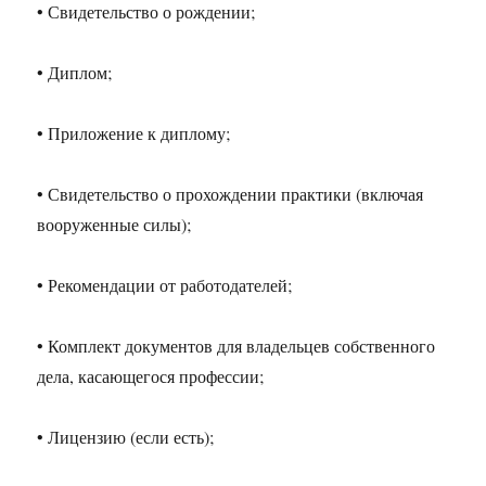
• Свидетельство о рождении;
• Диплом;
• Приложение к диплому;
• Свидетельство о прохождении практики (включая
вооруженные силы);
• Рекомендации от работодателей;
• Комплект документов для владельцев собственного
дела, касающегося профессии;
• Лицензию (если есть);