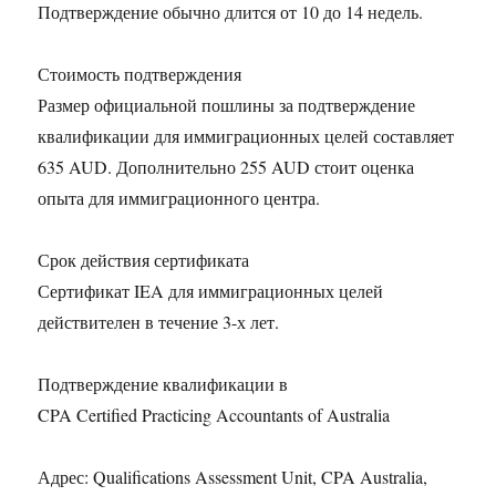
Подтверждение обычно длится от 10 до 14 недель.
Стоимость подтверждения
Размер официальной пошлины за подтверждение
квалификации для иммиграционных целей составляет
635 AUD. Дополнительно 255 AUD стоит оценка
опыта для иммиграционного центра.
Срок действия сертификата
Сертификат IEA для иммиграционных целей
действителен в течение 3-х лет.
Подтверждение квалификации в
CPA Certified Practicing Accountants of Australia
Адрес: Qualifications Assessment Unit, CPA Australia,