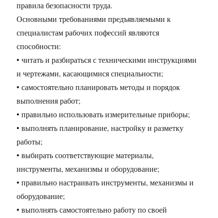
правила безопасности труда.
Основными требованиями предъявляемыми к
специалистам рабочих пофессий являются
способности:
• читать и разбираться с техническими инструкциями
и чертежами, касающимися специальности;
• самостоятельно планировать методы и порядок
выполнения работ;
• правильно использовать измерительные приборы;
• выполнять планирование, настройку и разметку
работы;
• выбирать соответствующие материалы,
инструменты, механизмы и оборудование;
• правильно настраивать инструменты, механизмы и
оборудование;
• выполнять самостоятельно работу по своей