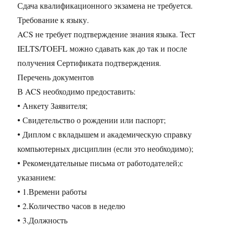
Сдача квалификационного экзамена не требуется.
Требование к языку.
ACS не требует подтверждение знания языка. Тест
IELTS/TOEFL можно сдавать как до так и после
получения Сертификата подтверждения.
Перечень документов
В ACS необходимо предоставить:
• Анкету Заявителя;
• Свидетельство о рождении или паспорт;
• Диплом с вкладышем и академическую справку
компьютерных дисциплин (если это необходимо);
• Рекомендательные письма от работодателей;с
указанием:
• 1.Времени работы
• 2.Количество часов в неделю
• 3.Должность