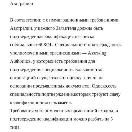
Австралию
В соответствии с с иммиграционными требованиями
Австралии, у каждого Заявителя должна быть
подтвержденная квалификация из списка
специальностей SOL. Специальности подтверждаются
уполномоченными организациями — Assessing
Authorities, у которых есть требования для
подтверждения специальности. Большинство
органзациий осуществляют оценку заочно, на
основании предъявленных документов. Однако,есть
специальности,подтверждение,которых требуют сдачу
квалификационного экзамена.
Требования уполномоченных органзациий сходны, и
подтверждение квалификации можно разбить на 3
типа.