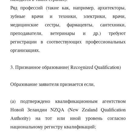
Ряд профессий (такие как, например, архитекторы,
зубные врачи и техники, электрики, врачи,
медицинские сестры, фармацевты, сантехники,
преподаватели, ветеринары и др.) требуют
регистрации в соотвествующих профессиональных
организациях.
3. Признанное образование( Recognized Qualification)
Образование заявителя признается если,
(а) подтверждено квалификационным агентством
Новой Зеландии NZQA (New Zealand Qualification
Authority) на тот или иной уровень согласно
национальному регистру квалификаций;