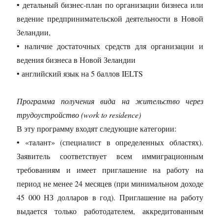
• детальный бизнес-план по организации бизнеса или
ведение предпринимательской деятельности в Новой
Зеландии,
• наличие достаточных средств для организации и
ведения бизнеса в Новой Зеландии
• английский язык на 5 баллов IELTS
Программа получения вида на жительство через
трудоустройство (work to residence)
В эту программу входят следующие категории:
• «талант» (специалист в определенных областях).
Заявитель соответствует всем иммиграционным
требованиям и имеет приглашение на работу на
период не менее 24 месяцев (при минимальном доходе
45 000 НЗ долларов в год). Приглашение на работу
выдается только работодателем, аккредитованным