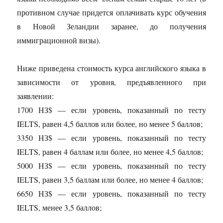
противном случае придется оплачивать курс обучения
в Новой Зеландии заранее, до получения
иммиграционной визы).
Ниже приведена стоимость курса английского языка в
зависимости от уровня, предъявленного при
заявлении:
1700 НЗ$ — если уровень, показанный по тесту
IELTS, равен 4,5 баллов или более, но менее 5 баллов;
3350 НЗ$ — если уровень, показанный по тесту
IELTS, равен 4 баллам или более, но менее 4,5 баллов;
5000 НЗ$ — если уровень, показанный по тесту
IELTS, равен 3,5 баллам или более, но менее 4 баллов;
6650 НЗ$ — если уровень, показанный по тесту
IELTS, менее 3,5 баллов;