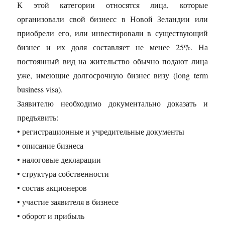
К этой категории относятся лица, которые
организовали свой бизнесс в Новой Зеландии или
приобрели его, или инвестировали в существующий
бизнес и их доля составляет не менее 25%. На
постоянный вид на жительство обычно подают лица
уже, имеющие долгосрочную бизнес визу (long term
business visa).
Заявителю необходимо документально доказать и
предъявить:
• регистрационные и учредительные документы
• описание бизнеса
• налоговые декларации
• структура собственности
• состав акционеров
• участие заявителя в бизнесе
• оборот и прибыль