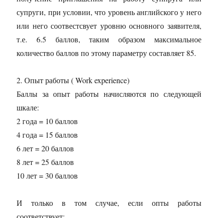
супруги, при условии, что уровень английского у него
или него соотвестсвует уровню основного заявителя,
т.е. 6.5 баллов, таким образом максимальное
количество баллов по этому параметру составляет 85.
2. Опыт работы ( Work experience)
Баллы за опыт работы начисляются по следующей
шкале:
2 года = 10 баллов
4 года = 15 баллов
6 лет = 20 баллов
8 лет = 25 баллов
10 лет = 30 баллов
И только в том случае, если опты работы
соответствует: