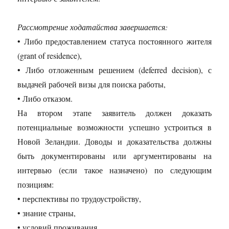
Рассмотрение ходатайства завершается:
• Либо предоставлением статуса постоянного жителя
(grant of residence),
• Либо отложенным решением (deferred decision), с
выдачей рабочей визы для поиска работы,
• Либо отказом.
На втором этапе заявитель должен доказать
потенциальные возможности успешно устроиться в
Новой Зеландии. Доводы и доказательства должны
быть документированы или аргументированы на
интервью (если такое назначено) по следующим
позициям:
• перспективы по трудоустройству,
• знание страны,
• условий проживания