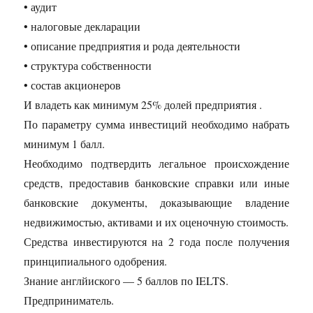
• аудит
• налоговые декларации
• описание предприятия и рода деятельности
• структура собственности
• состав акционеров
И владеть как минимум 25% долей предприятия .
По параметру сумма инвестиций необходимо набрать
минимум 1 балл.
Необходимо подтвердить легальное происхождение
средств, предоставив банковские справки или иные
банковские документы, доказывающие владение
недвижимостью, активами и их оценочную стоимость.
Средства инвестируются на 2 года после получения
принципиального одобрения.
Знание англйиского — 5 баллов по IELTS.
Предприниматель.