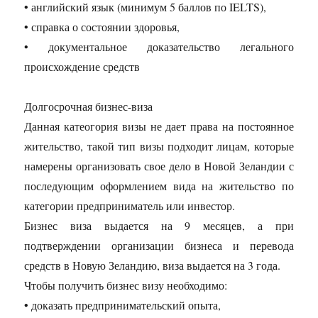
• английский язык (минимум 5 баллов по IELTS),
• справка о состоянии здоровья,
• документальное доказательство легального
происхождение средств
Долгосрочная бизнес-виза
Данная катеогория визы не дает права на постоянное
жительство, такой тип визы подходит лицам, которые
намерены организовать свое дело в Новой Зеландии с
последующим оформлением вида на жительство по
категории предприниматель или инвестор.
Бизнес виза выдается на 9 месяцев, а при
подтверждении организации бизнеса и перевода
средств в Новую Зеландию, виза выдается на 3 года.
Чтобы получить бизнес визу необходимо:
• доказать предпринимательский опыта,