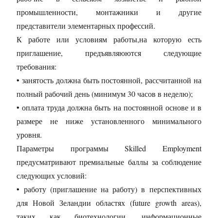
промышленности, монтажники и другие
представители элементарных профессий.
К работе или условиям работы,на которую есть
приглашение, предъявляюются следующие
требования:
• занятость должна быть постоянной, рассчитанной на
полный рабочий день (минимум 30 часов в неделю);
• оплата труда должна быть на постоянной основе и в
размере не ниже установленного минимального
уровня.
Параметры программы Skilled Employment
предусматривают премиальные баллы за соблюдение
следующих условий:
• работу (приглашение на работу) в перспективных
для Новой Зеландии областях (future growth areas),
таких как биотехнологии, информационные