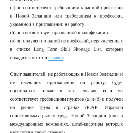
(а) он соответствует требованиям к данной профессии
в Новой Зеландии или требованиям к профессии,
указанной в приглашении на работу;
(б) он соответствует признанной квалификации;
(в) он получен по одной из профессий, перечисленных
в списке Long Term Skill Shortage List, который
находится по этой
ссылке
.
Опыт заявителей, не работающих в Новой Зеландии и
не имеющих приглашения на работу, будет
оцениваться только в тех случаях, если он
соответствует требованиям пунктов (а) и (б) и получен
на рынке труда в странах (ЮАР, Израиль)
сопоставимых рынку труда Новой Зеландии (или в
международных компаниях, штаб-квартиры которых
находятся в таких странах).