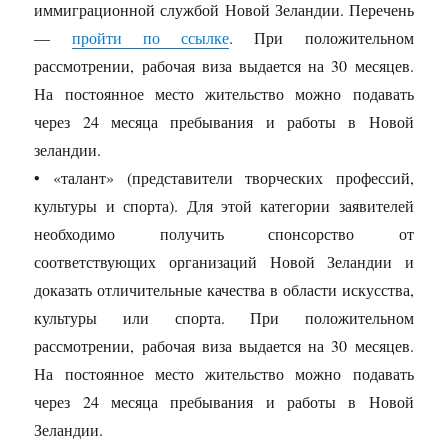
иммиграционной службой Новой Зеландии. Перечень
—
пройти по ссылке
. При положительном
рассмотрении, рабочая виза выдается на 30 месяцев.
На постоянное место жительство можно подавать
через 24 месяца пребывания и работы в Новой
зеландии.
• «талант» (представители творческих профессий,
культуры и спорта). Для этой категории заявителей
необходимо получить спонсорство от
соответствующих организаций Новой Зеландии и
доказать отличительные качества в области искусства,
культуры или спорта. При положительном
рассмотрении, рабочая виза выдается на 30 месяцев.
На постоянное место жительство можно подавать
через 24 месяца пребывания и работы в Новой
Зеландии.