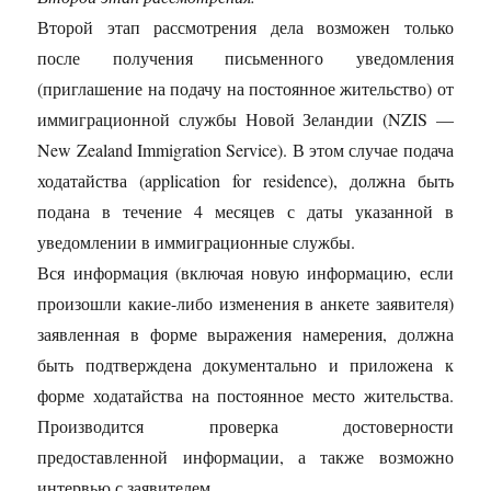
Второй этап рассмотрения дела возможен только
после получения письменного уведомления
(приглашение на подачу на постоянное жительство) от
иммиграционной службы Новой Зеландии (NZIS —
New Zealand Immigration Service). В этом случае подача
ходатайства (application for residence), должна быть
подана в течение 4 месяцев с даты указанной в
уведомлении в иммиграционные службы.
Вся информация (включая новую информацию, если
произошли какие-либо изменения в анкете заявителя)
заявленная в форме выражения намерения, должна
быть подтверждена документально и приложена к
форме ходатайства на постоянное место жительства.
Производится проверка достоверности
предоставленной информации, а также возможно
интервью с заявителем.