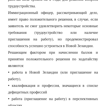
трудоустройства.
Иммиграционный офицер, рассматривающий дело,
имеет право положительного решения, в случае, если
заявитель не смог удовлетворить некоторые основные
требования (трудоустройство или наличие
приглашения на работу), но продемонстрировал
способность успешно устроиться в Новой Зеландии.
Решающим фактором при начислении баллов и
принятии положительного решения по ходатайству
являются:
• работа в Новой Зеландии (или приглашение на
работу),
• квалификация и профессия, значащиеся в списке
дефицитных профессий
• работа (приглашение на работу) в перспективных
областях