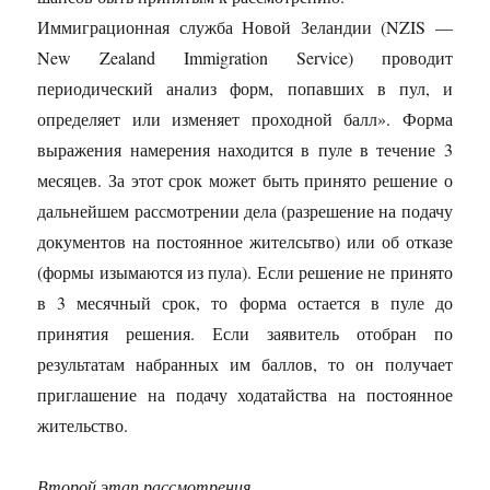
Иммиграционная служба Новой Зеландии (NZIS —
New Zealand Immigration Service) проводит
периодический анализ форм, попавших в пул, и
определяет или изменяет проходной балл». Форма
выражения намерения находится в пуле в течение 3
месяцев. За этот срок может быть принято решение о
дальнейшем рассмотрении дела (разрешение на подачу
документов на постоянное жителсьтво) или об отказе
(формы изымаются из пула). Если решение не принято
в 3 месячный срок, то форма остается в пуле до
принятия решения. Если заявитель отобран по
результатам набранных им баллов, то он получает
приглашение на подачу ходатайства на постоянное
жительство.
Второй этап рассмотрения.