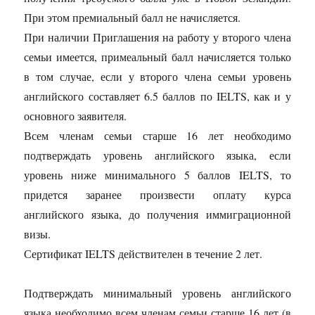
При этом премиальный балл не начисляется.
При наличии Приглашения на работу у второго члена
семьи имеется, примеальный балл начисляется только
в том случае, если у второго члена семьи уровень
английского составляет 6.5 баллов по IELTS, как и у
основного заявителя.
Всем членам семьи старше 16 лет необходимо
подтверждать уровень английского языка, если
уровень ниже минимального 5 баллов IELTS, то
придется заранее произвести оплату курса
английского языка, до получения иммиграционной
визы.
Сертификат IELTS действителен в течение 2 лет.
Подтверждать минимальный уровень английского
языка необходимо всем членам семьи старше 16 лет (в