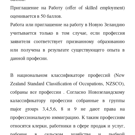
Приглашение на Работу (offer of skilled employment)
оценивается в 50 баллов.
Работа или приглашение на работу в Новую Зеландию
учитывается только в том случае, если профессия
заявителя соответствует признанному образованию
или получена в результате существующего опыта в
данной професии.
В национальном классификаторе профессий (New
Zealand Standard Classification of Occupations, NZSCO),
собраны все профессии . Согласно Новозеландскому
калассификатору профессии собранные в группы
major groups 3,4,5,6, 8 и 9 не дают права на
профессиональную иммиграцию. К таким профессиям
относятся клерки, работники в сфере продаж и услуг,
рабочие в сельском хозяйстве и рыбной