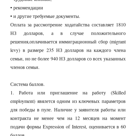
• рекомендации
• и другие требуемые документы.
Оплата за рассмотрение ходатайства составляет 1810
НЗ долларов, а в случае положительного
решения,оплачивается иммиграционный сбор (migrant
levy) в размере 235 НЗ долларов на каждого члена
семьи, но не более 940 НЗ долларов со всех указанных
членов семьи.
Система баллов.
1. Работа или приглашение на работу (Skilled
employment) явялется одним из ключевых параметров
для победы в пуле. Наличие у заявителя работы или
контракта не менее чем на 12 месяцев на момент
подачи формы Expression of Interest, оценивается в 60
баллов.