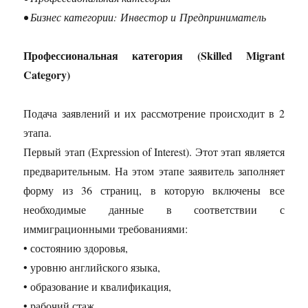
• Бизнес категории: Инвестор и Предприниматель
Профессиональная категория (Skilled Migrant
Category)
Подача заявлений и их рассмотрение происходит в 2
этапа.
Первый этап (Expression of Interest). Этот этап является
предварительным. На этом этапе заявитель заполняет
форму из 36 страниц, в которую включены все
необходимые данные в соответствии с
иммиграционными требованиями:
• состоянию здоровья,
• уровню английского языка,
• образование и квалификация,
• рабочий стаж,