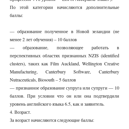
По этой категории начисляются дополнительные
баллы:
— образование полученное в Новой зеландии (не
менее 2 лет обучения) – 10 баллов
— образование, позволяющее работать в
перспективных областях признанных NZIS (identified
clusters), таких как Film Auckland, Wellington Creative
Manufacturing, Canterbury Software, Canterbury
Nutraceuticals, Biosouth – 5 баллов
— признанное образование супруга или супруги — 10
баллов. При условии что он или она подтвердили
уровень английского языка 6.5, как и заявитель.
4. Возраст.
За возраст начисляются следующие баллы: