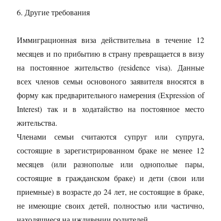
6. Другие требования
Иммиграционная виза действительна в течение 12
месяцев и по прибытию в страну превращается в визу
на постоянное жительство (residence visa). Данные
всех членов семьи основоного заявителя вносятся в
форму как предварительного намерения (Expression of
Interest) так и в ходатайство на постоянное место
жительства.
Членами семьи считаются супруг или супруга,
состоящие в зарегистрированном браке не менее 12
месяцев (или разнополые или однополые пары,
состоящие в гражданском браке) и дети (свои или
приемные) в возрасте до 24 лет, не состоящие в браке,
не имеющие своих детей, полностью или частично,
находящиеся на иждивении родителей.