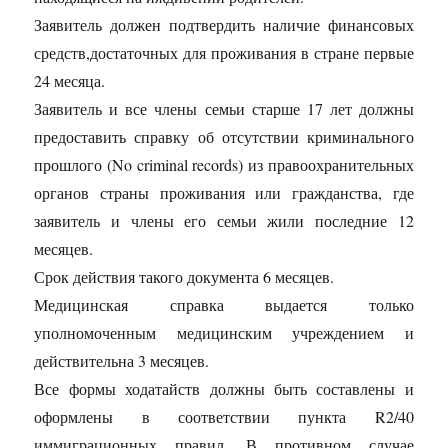
Заявитель должен подтвердить наличие финансовых
средств,достаточных для проживания в стране первые
24 месяца.
Заявитель и все члены семьи старше 17 лет должны
предоставить справку об отсутствии криминального
прошлого (No criminal records) из правоохранительных
органов страны проживания или гражданства, где
заявитель и члены его семьи жили последние 12
месяцев.
Срок действия такого документа 6 месяцев.
Медицинская справка выдается только
уполномоченным медицинским учреждением и
действительна 3 месяцев.
Все формы ходатайств должны быть составлены и
оформлены в соответствии пункта R2/40
иммиграционных правил. В противном случае