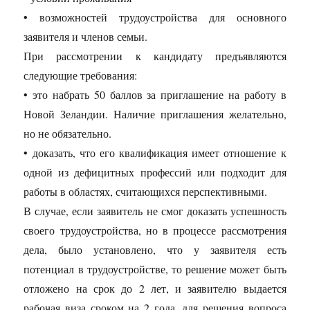
• возможностей трудоустройства для основного
заявителя и членов семьи.
При рассмотрении к кандидату предъявляются
следующие требования:
• это набрать 50 баллов за приглашение на работу в
Новой Зеландии. Наличие приглашения желательно,
но не обязательно.
• доказать, что его квалификация имеет отношение к
одной из дефицитных профессий или подходит для
работы в областях, считающихся перспективными.
В случае, если заявитель не смог доказать успешность
своего трудоустройства, но в процессе рассмотрения
дела, было установлено, что у заявителя есть
потенциал в трудоустройстве, то решение может быть
отложено на срок до 2 лет, и заявителю выдается
рабочая виза сроком на 2 года, для решения вопроса