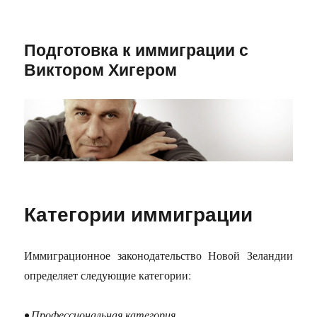
Подготовка к иммиграции с
Виктором Хигером
Категории иммиграции
Иммиграционное законодательство Новой Зеландии
определяет следующие категории:
• Профессиональная категория